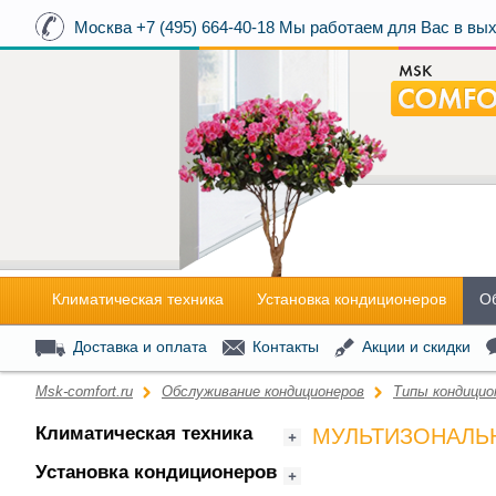
Москва
+7 (495) 664-40-18
Мы работаем для Вас в вых
Климатическая техника
Установка кондиционеров
О
Доставка и оплата
Контакты
Акции и скидки
Msk-comfort.ru
Обслуживание кондиционеров
Типы кондицио
Климатическая техника
МУЛЬТИЗОНАЛЬ
Установка кондиционеров