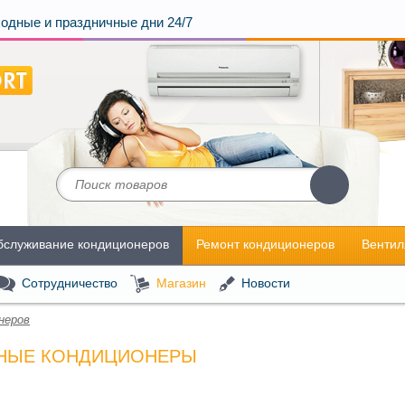
одные и праздничные дни 24/7
бслуживание кондиционеров
Ремонт кондиционеров
Вентил
Сотрудничество
Магазин
Новости
неров
НЫЕ КОНДИЦИОНЕРЫ