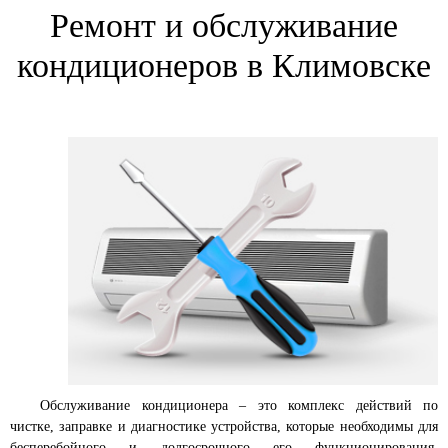
Ремонт и обслуживание
кондиционеров в Климовске
Обслуживание кондиционера – это комплекс действий по
чистке, заправке и диагностике устройства, которые необходимы для
бесперебойного и долгосрочного его функционирования.