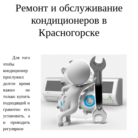
Ремонт и обслуживание
кондиционеров в
Красногорске
Для того
чтобы
кондиционер
прослужил
долгое время
важно не
только купить
подходящий и
грамотно его
установить, а
и проводить
регулярное