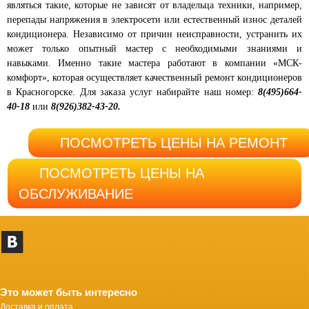
являться такие, которые не зависят от владельца техники, например,
перепады напряжения в электросети или естественный износ деталей
кондиционера. Независимо от причин неисправности, устранить их
может только опытный мастер с необходимыми знаниями и
навыками. Именно такие мастера работают в компании «МСК-
комфорт», которая осуществляет качественный ремонт кондиционеров
в Красногорске. Для заказа услуг набирайте наш номер:
8(495)664-
40-18
или
8(926)382-43-20.
ПОСМОТРЕТЬ ЦЕНЫ НА РЕМОНТ
ПОСМОТРЕТЬ ЦЕНЫ НА
ОБСЛУЖИВАНИЕ
Это может быть интересно
Доставка и оплата