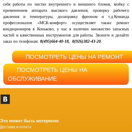
себя работы по чистке внутреннего и внешнего блоков, мойку с
применением аппарата высокого давления, проверку рабочего
давления и температуры, дозаправку фреоном и т.д.Команда
профессионалов «МСК-комфорт» осуществляет также ремонт
кондиционеров в Коньково
, у нас в наличии множество запасных
частей и качественных инструментов для работы. Звоните и делайте
заказ по телефонам:
8(495)664-40-18
, 8(926)382-43-20.
ПОСМОТРЕТЬ ЦЕНЫ НА РЕМОНТ
ПОСМОТРЕТЬ ЦЕНЫ НА
ОБСЛУЖИВАНИЕ
Это может быть интересно
Доставка и оплата