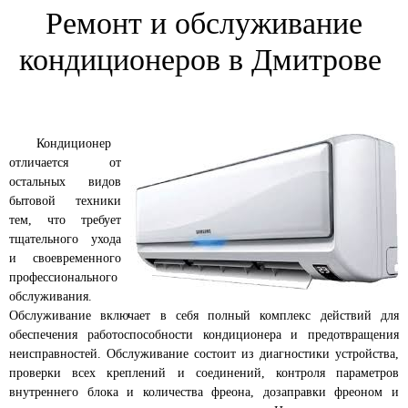
Ремонт и обслуживание
кондиционеров в Дмитрове
Кондиционер
отличается от
остальных видов
бытовой техники
тем, что требует
тщательного ухода
и своевременного
профессионального
обслуживания.
Обслуживание включает в себя полный комплекс действий для
обеспечения работоспособности кондиционера и предотвращения
неисправностей. Обслуживание состоит из диагностики устройства,
проверки всех креплений и соединений, контроля параметров
внутреннего блока и количества фреона, дозаправки фреоном и