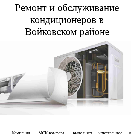
Ремонт и обслуживание
кондиционеров в
Войковском районе
Компания «МСК-комфорт» выполняет качественное и