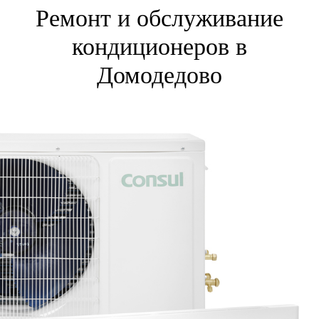
Ремонт и обслуживание
кондиционеров в
Домодедово