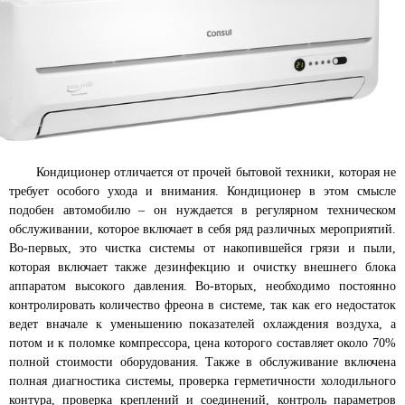
Кондиционер отличается от прочей бытовой техники, которая не
требует особого ухода и внимания. Кондиционер в этом смысле
подобен автомобилю – он нуждается в регулярном техническом
обслуживании, которое включает в себя ряд различных мероприятий.
Во-первых, это чистка системы от накопившейся грязи и пыли,
которая включает также дезинфекцию и очистку внешнего блока
аппаратом высокого давления. Во-вторых, необходимо постоянно
контролировать количество фреона в системе, так как его недостаток
ведет вначале к уменьшению показателей охлаждения воздуха, а
потом и к поломке компрессора, цена которого составляет около 70%
полной стоимости оборудования. Также в обслуживание включена
полная диагностика системы, проверка герметичности холодильного
контура, проверка креплений и соединений, контроль параметров